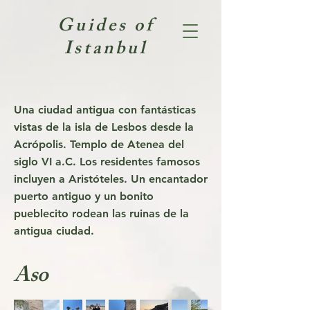
Guides of
Istanbul
Una ciudad antigua con fantásticas
vistas de la isla de Lesbos desde la
Acrópolis. Templo de Atenea del
siglo VI a.C. Los residentes famosos
incluyen a Aristóteles. Un encantador
puerto antiguo y un bonito
pueblecito rodean las ruinas de la
antigua ciudad.
Aso