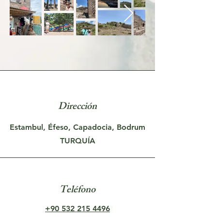
Dirección
Estambul, Éfeso, Capadocia, Bodrum
TURQUÍA
Teléfono
+90 532 215 4496