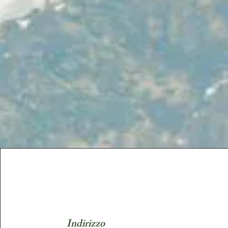
Indirizzo