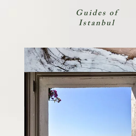
Guides of
Istanbul