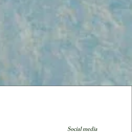
Social media