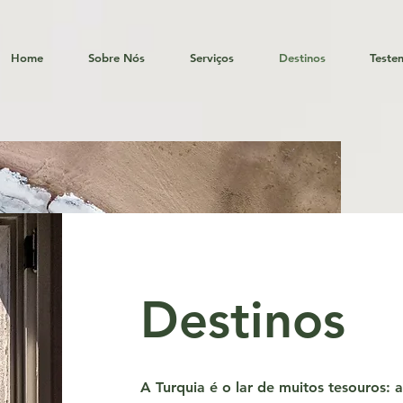
Home
Sobre Nós
Serviços
Destinos
Teste
Destinos
A Turquia é o lar de muitos tesouros: 