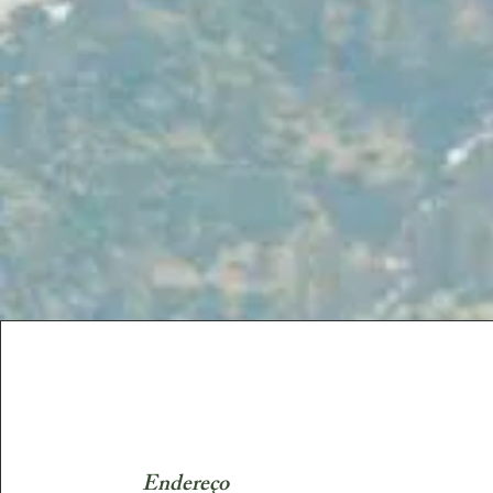
Endereço