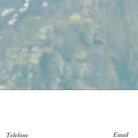
Email
Telefone