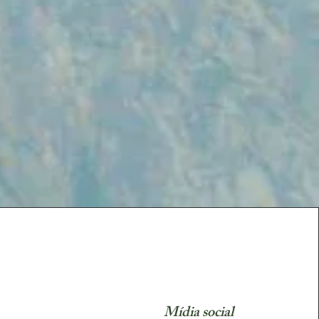
Mídia social