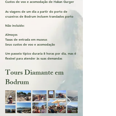
Custos de voo e acomodação de Hakan Gurger
As viagens de um dia a partir do porto de
cruzeiros de Bodrum incluem translados porto
Não incluido:
Almoços
Taxas de entrada em museus
Seus custos de voo e acomodação
Um passeio típico duraria 8
horas por dia, mas é
flexível para atender às suas demandas
Tours Diamante em
Bodrum