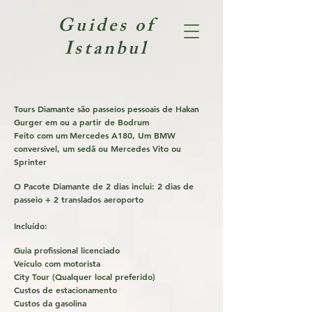
Guides of
Istanbul
Tours Diamante são passeios pessoais de Hakan
Gurger
em ou a partir de Bodrum
Feito com um
Mercedes A180, Um BMW
conversivel, um sedã ou Mercedes Vito ou
Sprinter
O Pacote Diamante de 2 dias inclui: 2 dias de
passeio + 2 translados aeroporto
Incluído:
Guia profissional licenciado
Veículo com motorista
City Tour (Qualquer local preferido)
Custos de estacionamento
Custos da gasolina