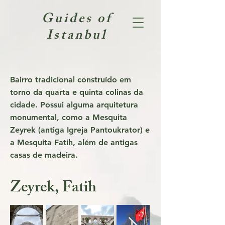
Guides of
Istanbul
Bairro tradicional construído em
torno da quarta e quinta colinas da
cidade. Possui alguma arquitetura
monumental, como a Mesquita
Zeyrek (antiga Igreja Pantoukrator) e
a Mesquita Fatih, além de antigas
casas de madeira.
Zeyrek, Fatih